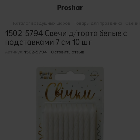
Proshar
Каталог воздушных шаров
Товары для праздника
Свечи 
1502-5794 Свечи д/торта белые с
подставками 7 см 10 шт
Артикул:
1502-5794
Оставить отзыв