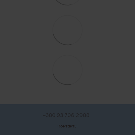
+380 93 706 2988
Контакты