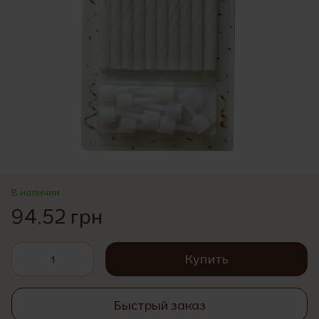
В наличии
94.52 грн
Купить
Быстрый заказ