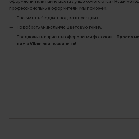
оформления или какие цвета лучше сочетаются? Наши мен
профессиональные оформители. Мы поможем:
Рассчитать бюджет под ваш праздник.
Подобрать уникальную цветовую гамму.
Предложить варианты оформления фотозоны.
Просто н
нам в Viber или позвоните!