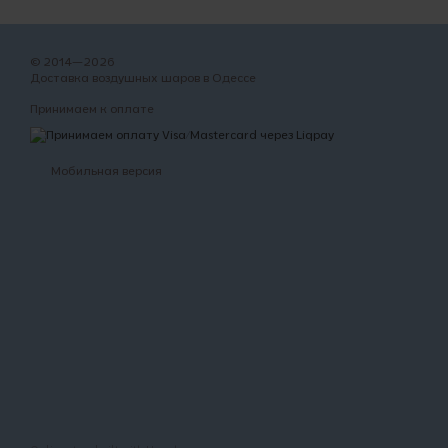
© 2014—2026
Доставка воздушных шаров в Одессе
Принимаем к оплате
Мобильная версия