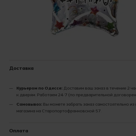
Доставка
Курьером по Одессе:
Доставим ваш заказ в течение 2 ч
к дверям. Работаем 24/7 (по предварительной договорен
Самовывоз:
Вы можете забрать заказ самостоятельно из
магазина на Старопортофранковской 57.
Оплата