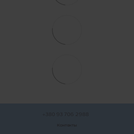
+380 93 706 2988
Контакты