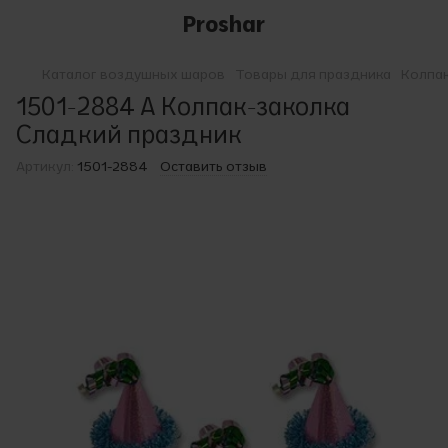
Proshar
Каталог воздушных шаров
Товары для праздника
Колпа
1501-2884 A Колпак-заколка
Сладкий праздник
Артикул:
1501-2884
Оставить отзыв