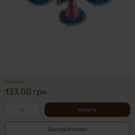
В наличии
133.00 грн
Купить
Быстрый заказ