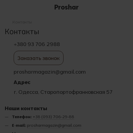
Proshar
Контакты
Контакты
+380 93 706 2988
Заказать звонок
prosharmagazin@gmail.com
Адрес
г. Одесса, Старопортофранковская 57
Наши контакты
Телефон:
+38 (093) 706-29-88
E-mail:
prosharmagazin@gmail.com