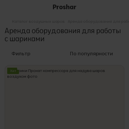
Proshar
Каталог воздушных шаров
Аренда оборудования для раб
Аренда оборудования для работы
с шариками
Фильтр
По популярности
Хит