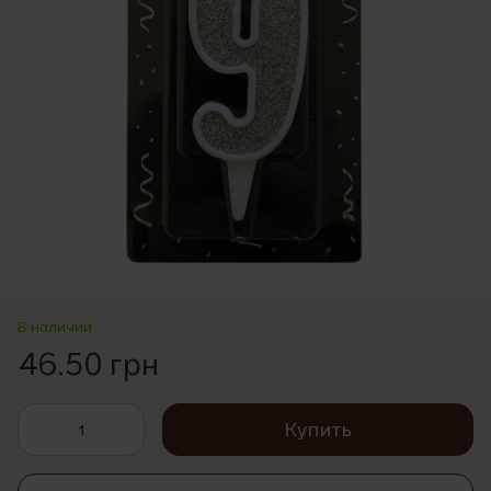
В наличии
46.50 грн
Купить