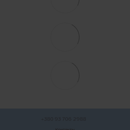
+380 93 706 2988
Контакты