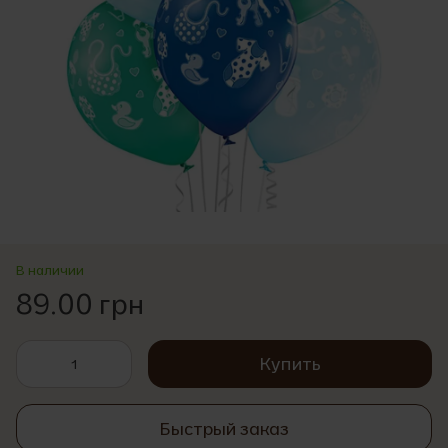
В наличии
89.00 грн
Купить
Быстрый заказ