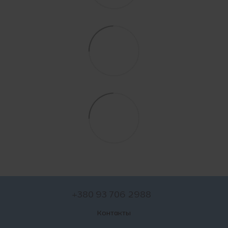
+380 93 706 2988
Контакты