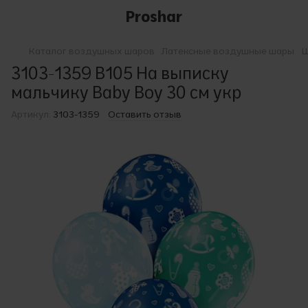
Proshar
Каталог воздушных шаров
Латексные воздушные шары
Ш
3103-1359 В105 На выписку
мальчику Baby Boy 30 см укр
Артикул:
3103-1359
Оставить отзыв