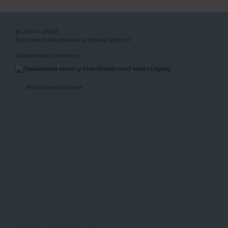
© 2014—2026
Доставка воздушных шаров в Одессе
Принимаем к оплате
Мобильная версия