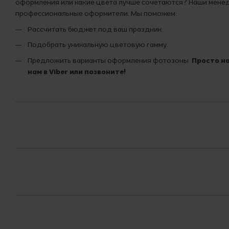
оформления или какие цвета лучше сочетаются? Наши мен
профессиональные оформители. Мы поможем:
Рассчитать бюджет под ваш праздник.
Подобрать уникальную цветовую гамму.
Предложить варианты оформления фотозоны.
Просто н
нам в Viber или позвоните!