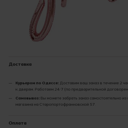
Доставка
Курьером по Одессе:
Доставим ваш заказ в течение 2 ч
к дверям. Работаем 24/7 (по предварительной договорен
Самовывоз:
Вы можете забрать заказ самостоятельно из
магазина на Старопортофранковской 57.
Оплата