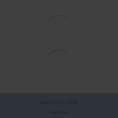
+380 93 706 2988
Контакты