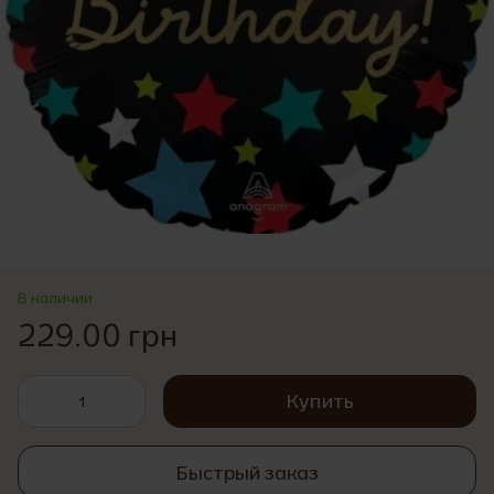
В наличии
229.00 грн
Купить
Быстрый заказ