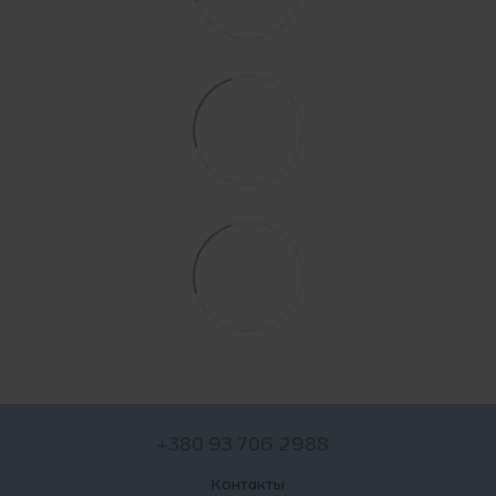
+380 93 706 2988
Контакты