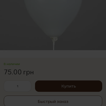
В наличии
75.00 грн
Купить
Быстрый заказ