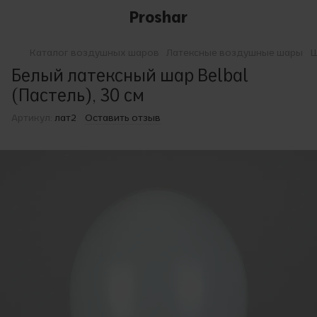
Proshar
Каталог воздушных шаров
Латексные воздушные шары
Ш
Белый латексный шар Belbal
(Пастель), 30 см
Артикул:
лат2
Оставить отзыв