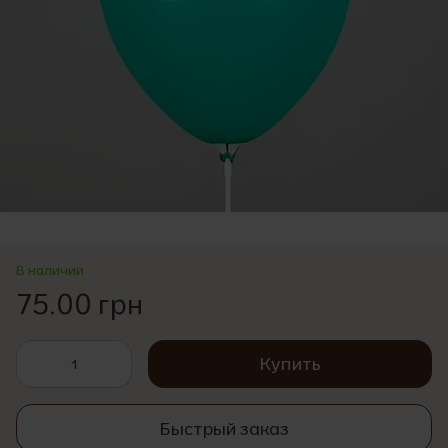
В наличии
75.00 грн
Купить
Быстрый заказ