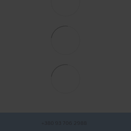
+380 93 706 2988