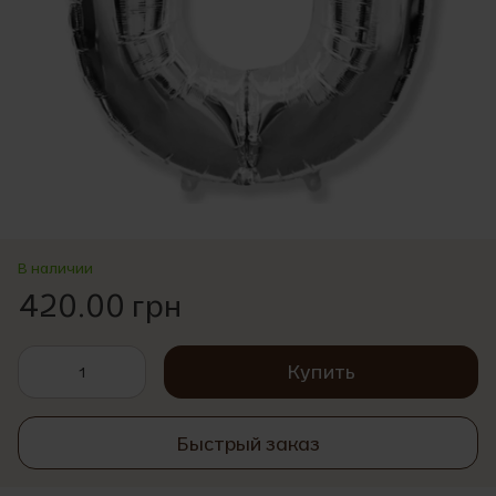
В наличии
420.00 грн
Купить
Быстрый заказ