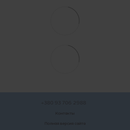
+380 93 706 2988
Контакты
Полная версия сайта