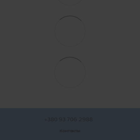
+380 93 706 2988
Контакты