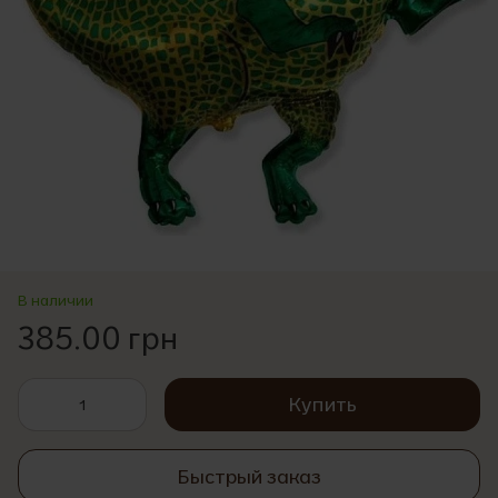
В наличии
385.00 грн
Купить
Быстрый заказ