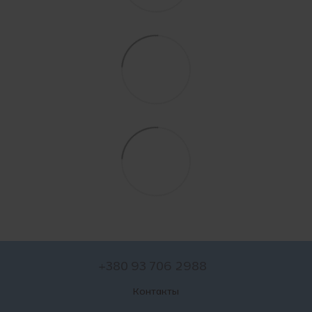
+380 93 706 2988
Контакты