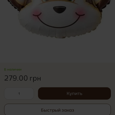
В наличии
279.00 грн
Купить
Быстрый заказ