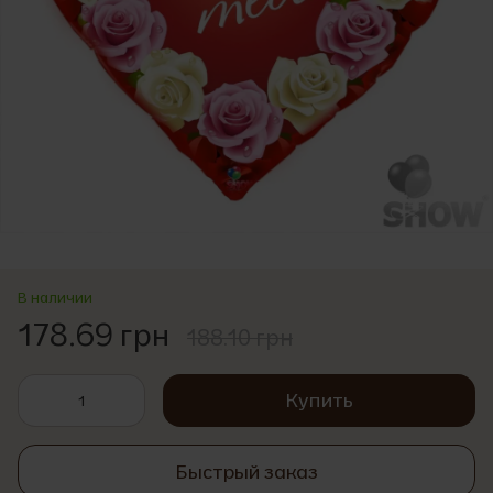
В наличии
178.69 грн
188.10 грн
Купить
Быстрый заказ