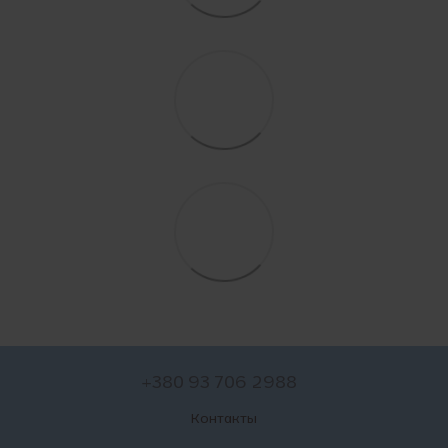
+380 93 706 2988
Контакты