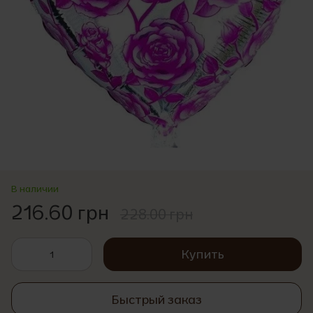
В наличии
216.60 грн
228.00 грн
Купить
Быстрый заказ