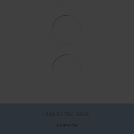
+380 93 706 2988
Контакты