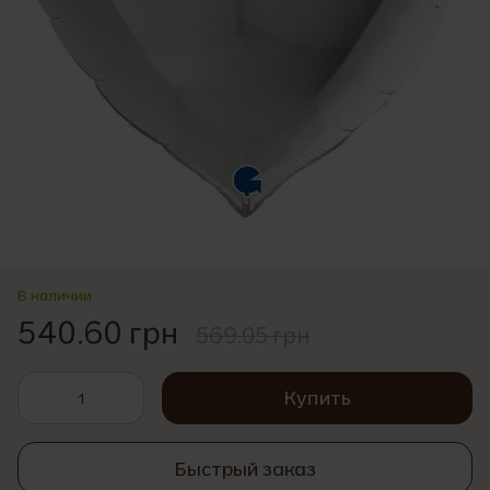
В наличии
540.60 грн
569.05 грн
Купить
Быстрый заказ