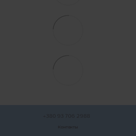
+380 93 706 2988
Контакты