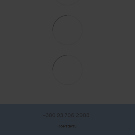
+380 93 706 2988
Контакты