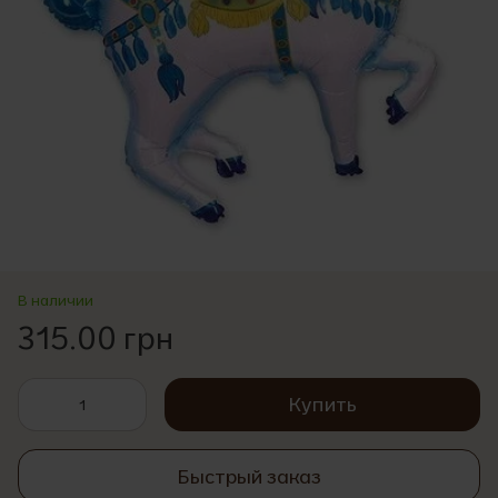
В наличии
315.00 грн
Купить
Быстрый заказ