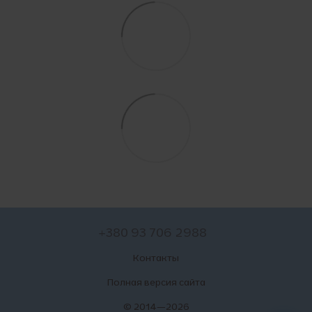
+380 93 706 2988
Контакты
Полная версия сайта
© 2014—2026