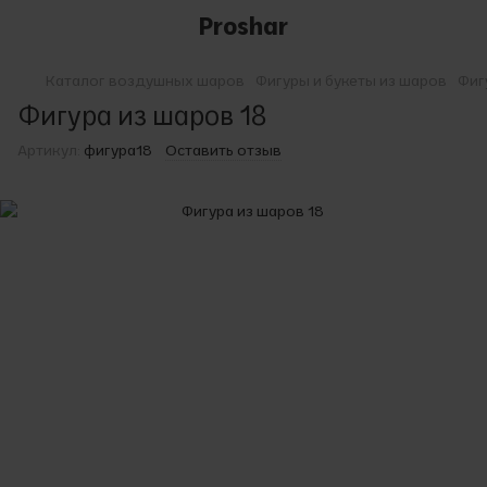
Proshar
Каталог воздушных шаров
Фигуры и букеты из шаров
Фиг
Фигура из шаров 18
Артикул:
фигура18
Оставить отзыв