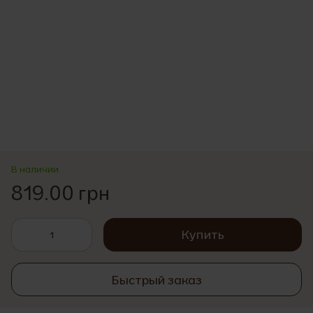
В наличии
819.00 грн
Купить
Быстрый заказ