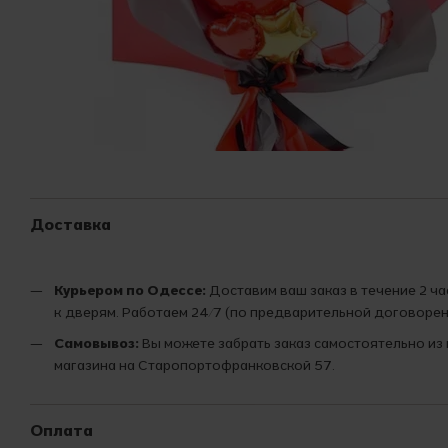
Доставка
Курьером по Одессе:
Доставим ваш заказ в течение 2 ч
к дверям. Работаем 24/7 (по предварительной договорен
Самовывоз:
Вы можете забрать заказ самостоятельно из
магазина на Старопортофранковской 57.
Оплата