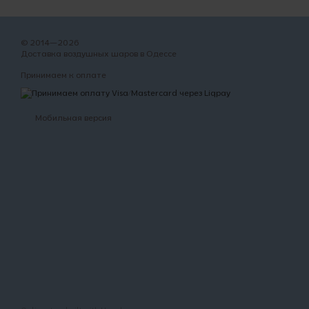
© 2014—2026
Доставка воздушных шаров в Одессе
Принимаем к оплате
Мобильная версия