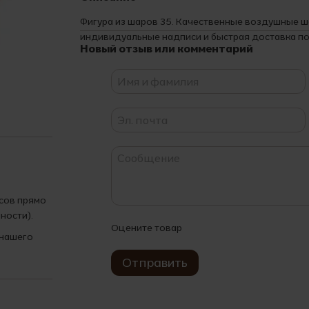
Фигура из шаров 35. Качественные воздушные 
индивидуальные надписи и быстрая доставка по
Новый отзыв или комментарий
асов прямо
ности).
Оцените товар
 нашего
Отправить