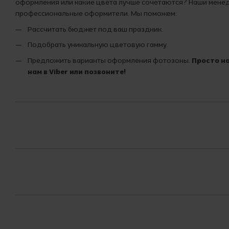
оформления или какие цвета лучше сочетаются? Наши мен
профессиональные оформители. Мы поможем:
Рассчитать бюджет под ваш праздник.
Подобрать уникальную цветовую гамму.
Предложить варианты оформления фотозоны.
Просто н
нам в Viber или позвоните!