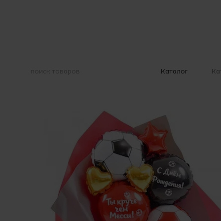
Перейти к основному контенту
Ка
Каталог