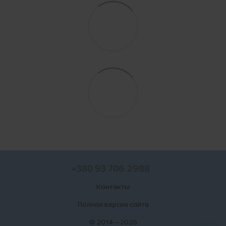
+380 93 706 2988
Контакты
Полная версия сайта
© 2014—2026