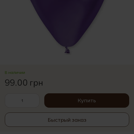
В наличии
99.00 грн
Купить
Быстрый заказ