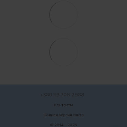
+380 93 706 2988
Контакты
Полная версия сайта
© 2014—2026