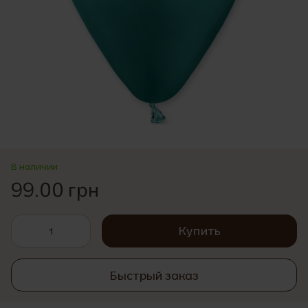
В наличии
99.00 грн
Купить
Быстрый заказ