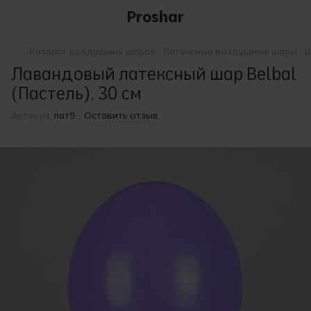
Proshar
Каталог воздушных шаров
Латексные воздушные шары
Ш
Лавандовый латексный шар Belbal
(Пастель), 30 см
Артикул:
лат9
Оставить отзыв