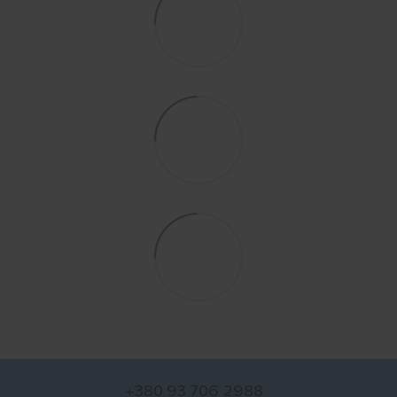
+380 93 706 2988