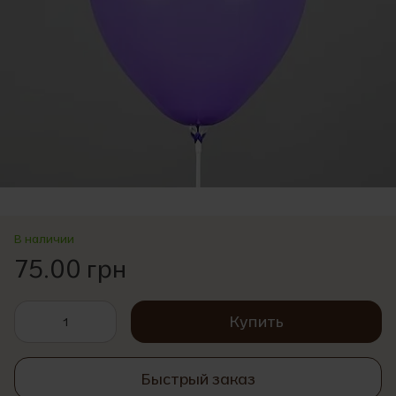
В наличии
75.00 грн
Купить
Быстрый заказ