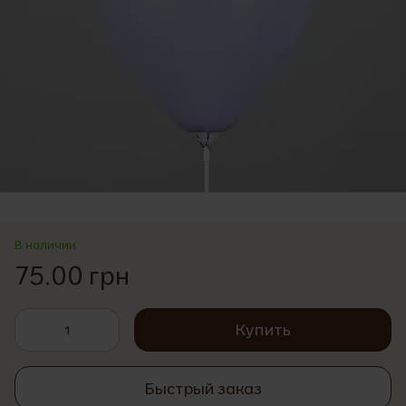
В наличии
75.00 грн
Купить
Быстрый заказ