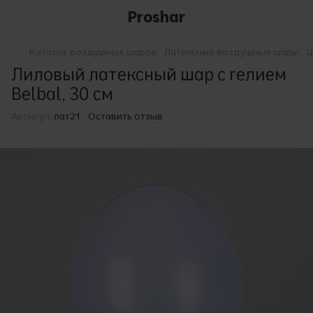
Proshar
Каталог воздушных шаров
Латексные воздушные шары
Ш
Лиловый латексный шар с гелием
Belbal, 30 см
Артикул:
лат21
Оставить отзыв