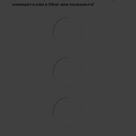
напишите нам в Viber или позвоните!