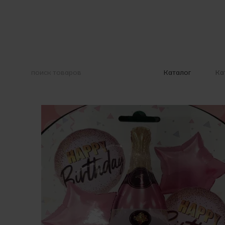
Перейти к основному контенту
Ка
Каталог