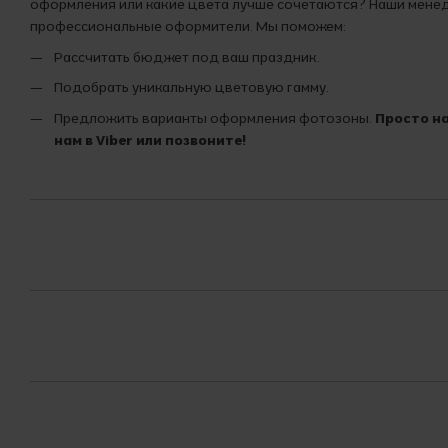
оформления или какие цвета лучше сочетаются? Наши мен
профессиональные оформители. Мы поможем:
Рассчитать бюджет под ваш праздник.
Подобрать уникальную цветовую гамму.
Предложить варианты оформления фотозоны.
Просто н
нам в Viber или позвоните!