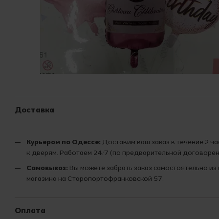
Доставка
Курьером по Одессе:
Доставим ваш заказ в течение 2 ч
к дверям. Работаем 24/7 (по предварительной договорен
Самовывоз:
Вы можете забрать заказ самостоятельно из
магазина на Старопортофранковской 57.
Оплата