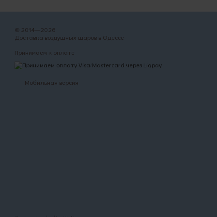
© 2014—2026
Доставка воздушных шаров в Одессе
Принимаем к оплате
Мобильная версия