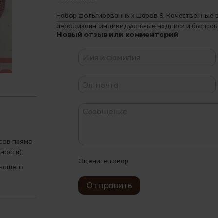
Набор фольгированных шаров 9. Качественные
аэродизайн, индивидуальные надписи и быстрая
Новый отзыв или комментарий
асов прямо
ности).
Оцените товар
 нашего
Отправить