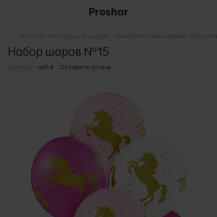
Proshar
Каталог воздушных шаров
Тематические шарики
Бюджет
Набор шаров №15
Артикул:
наб4
Оставить отзыв