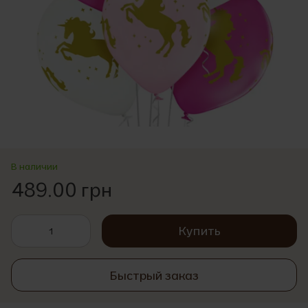
В наличии
489.00 грн
Купить
Быстрый заказ