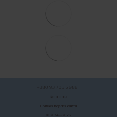
+380 93 706 2988
Контакты
Полная версия сайта
© 2014—2026