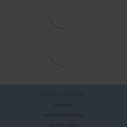
+380 93 706 2988
Контакты
Полная версия сайта
© 2014—2026