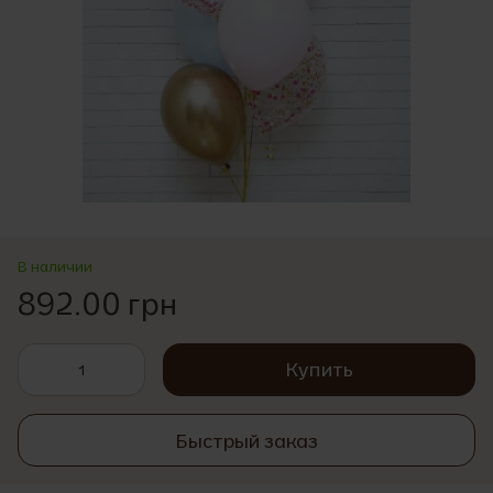
В наличии
892.00 грн
Купить
Быстрый заказ