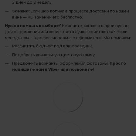
2 дней до 2 недель.
Замена:
Если шар лопнул в процессе доставки по нашей
вине — мы заменим его бесплатно.
Нужна помощь в выборе?
Не знаете, сколько шаров нужно
для оформления или какие цвета лучше сочетаются? Наши
менеджеры — профессиональные оформители. Мы поможем:
Рассчитать бюджет под ваш праздник.
Подобрать уникальную цветовую гамму.
Предложить варианты оформления фотозоны.
Просто
напишите нам в Viber или позвоните!