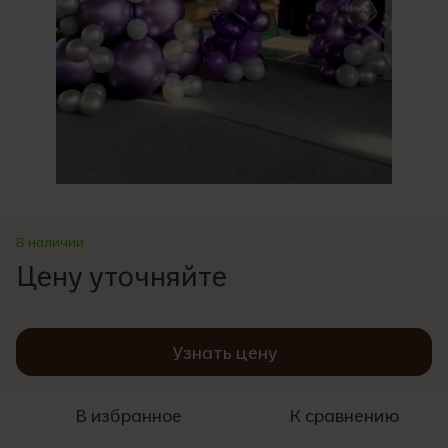
В наличии
Цену уточняйте
Узнать цену
В избранное
К сравнению