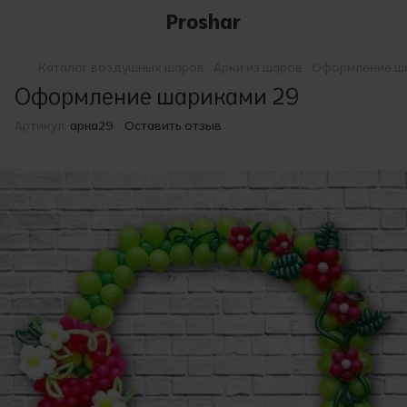
Proshar
Каталог воздушных шаров
Арки из шаров
Оформление ш
Оформление шариками 29
Артикул:
арка29
Оставить отзыв