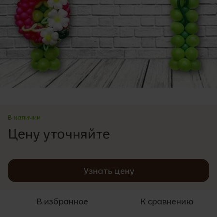
В наличии
Цену уточняйте
Узнать цену
В избранное
К сравнению