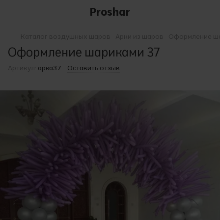
Proshar
Каталог воздушных шаров
Арки из шаров
Оформление ш
Оформление шариками 37
Артикул:
арка37
Оставить отзыв