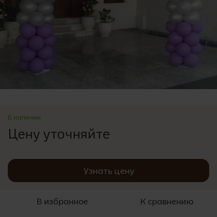
В наличии
Цену уточняйте
Узнать цену
В избранное
К сравнению