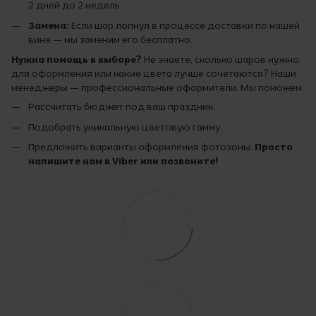
2 дней до 2 недель.
Замена:
Если шар лопнул в процессе доставки по нашей
вине — мы заменим его бесплатно.
Нужна помощь в выборе?
Не знаете, сколько шаров нужно
для оформления или какие цвета лучше сочетаются? Наши
менеджеры — профессиональные оформители. Мы поможем:
Рассчитать бюджет под ваш праздник.
Подобрать уникальную цветовую гамму.
Предложить варианты оформления фотозоны.
Просто
напишите нам в Viber или позвоните!