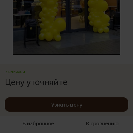
В наличии
Цену уточняйте
Узнать цену
В избранное
К сравнению