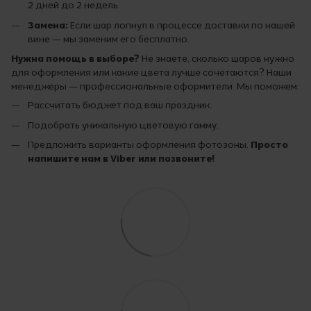
2 дней до 2 недель.
Замена:
Если шар лопнул в процессе доставки по нашей
вине — мы заменим его бесплатно.
Нужна помощь в выборе?
Не знаете, сколько шаров нужно
для оформления или какие цвета лучше сочетаются? Наши
менеджеры — профессиональные оформители. Мы поможем:
Рассчитать бюджет под ваш праздник.
Подобрать уникальную цветовую гамму.
Предложить варианты оформления фотозоны.
Просто
напишите нам в Viber или позвоните!