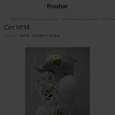
Proshar
Каталог воздушных шаров
Тематические шарики
Готовы
Сет №14
Артикул:
set14
Оставить отзыв