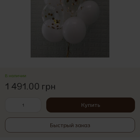
В наличии
1 491.00 грн
Купить
Быстрый заказ