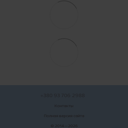
+380 93 706 2988
Контакты
Полная версия сайта
© 2014—2026