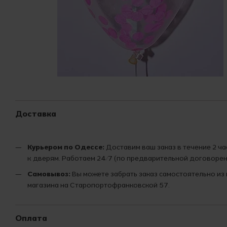
Доставка
Курьером по Одессе:
Доставим ваш заказ в течение 2 ч
к дверям. Работаем 24/7 (по предварительной договорен
Самовывоз:
Вы можете забрать заказ самостоятельно из
магазина на Старопортофранковской 57.
Оплата