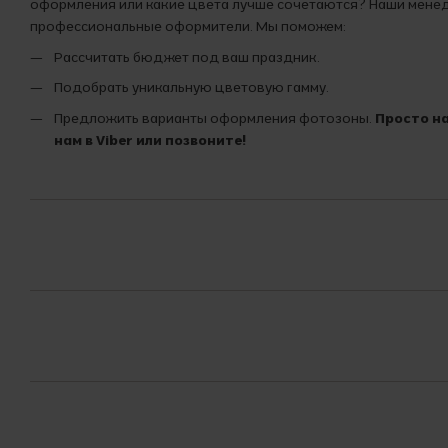
оформления или какие цвета лучше сочетаются? Наши мен
профессиональные оформители. Мы поможем:
Рассчитать бюджет под ваш праздник.
Подобрать уникальную цветовую гамму.
Предложить варианты оформления фотозоны.
Просто н
нам в Viber или позвоните!