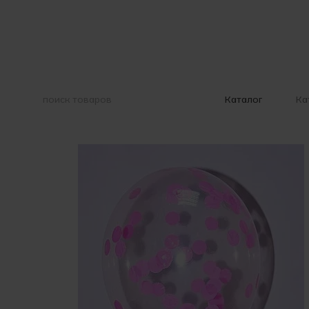
Перейти к основному контенту
Ка
Каталог