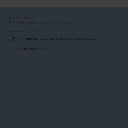
© 2014—2026
Доставка воздушных шаров в Одессе
Принимаем к оплате
Мобильная версия