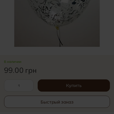
В наличии
99.00 грн
Купить
Быстрый заказ