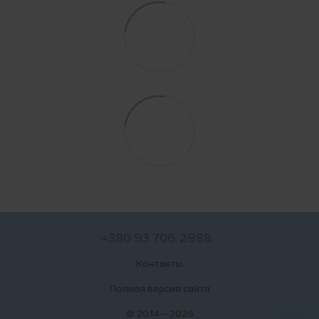
+380 93 706 2988
Контакты
Полная версия сайта
© 2014—2026