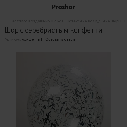
Proshar
Каталог воздушных шаров
Латексные воздушные шары
Ш
Шар с серебристым конфетти
Артикул:
конфетти1
Оставить отзыв