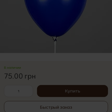
В наличии
75.00 грн
Купить
Быстрый заказ