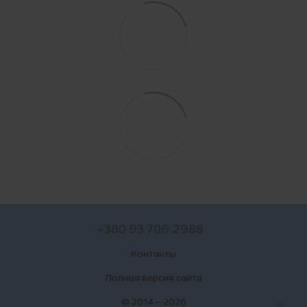
+380 93 706 2988
Контакты
Полная версия сайта
© 2014—2026