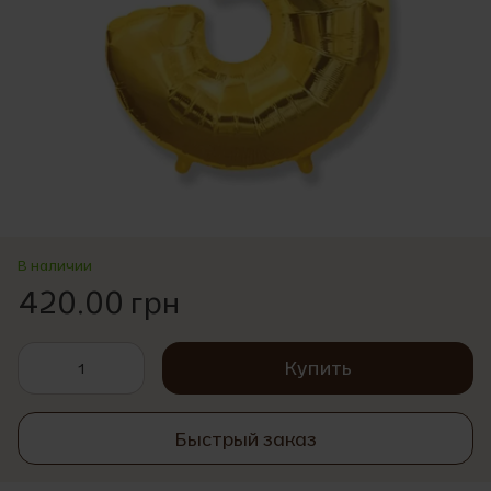
В наличии
420.00 грн
Купить
Быстрый заказ